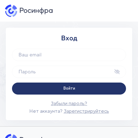
Вход
Войти
Забыли пароль?
Нет аккаунта?
Зарегистрируйтесь