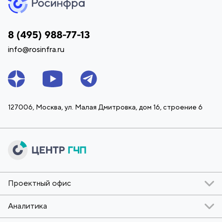
8 (495) 988-77-13
info@rosinfra.ru
127006, Москва, ул. Малая
Дмитровка, дом 16, строение 6
Проектный офис
Аналитика